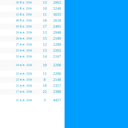
13
2962
20 มิ.ย. 2556
10
3240
15 มิ.ย. 2556
11
3035
12 มิ.ย. 2556
16
2618
08 มิ.ย. 2556
17
2491
03 มิ.ย. 2556
13
2948
29 พ.ค. 2556
15
2189
28 พ.ค. 2556
12
2288
27 พ.ค. 2556
13
2202
25 พ.ค. 2556
14
2167
25 พ.ค. 2556
10
2268
24 พ.ค. 2556
11
2206
23 พ.ค. 2556
8
2148
22 พ.ค. 2556
16
2357
21 พ.ค. 2556
22
2388
17 พ.ค. 2556
3
4457
21 ม.ค. 2556