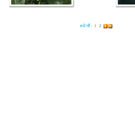
หน้าที่ ::
1
2