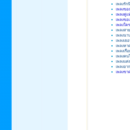
เพลงรักน
เพลงขอ
เพลงคู่แท
เพลงขอเ
เพลงใคร
เพลงสายต
เพลงนา
เพลงเธอ
เพลงหา
เพลงเรื่
เพลงคนไ
เพลงแค่
เพลงอาก
เพลงขาด