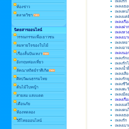
เพลงรัก
เพลงเธอเ
ห้องข่าว
เพลงคนไ
ตลาดวิชา
เพลงแค่ค
เพลงเรือ
เพลงฝาก
นิตยสารออนไลน์
เพลงหวง
วรรณกรรมเพื่อเยาวชน
เพลงเบา
เพลงหย
ลมหายใจของใบไม้
เพลงอาจ
เพลงนอ
เรื่องสั้นปันเหงา
เพลงรักเ
อังกฤษท่องเที่ยว
เพลงรักไม
เพลงน้ำผ
ลัคณาสถิตย์ราศีเกิด
เพลงเสี
ศิลปวัฒนธรรมไทย
เพลงรัก
เพลงชีวิ
ต้นไม้ใบหญ้า
เพลงตะวั
เพลงมีด
สายลม แสงแดด
เพลงเรือ
เตือนภัย
เพลงแค่ไ
เพลงคนไ
ห้องทดลอง
เพลงเธอเ
เพลงรัก
วิถีไทยออนไลน์
เพลงเบา