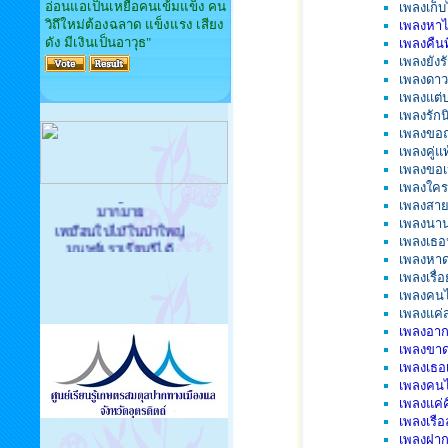
อ่อนแอเป็นเหยื่อคนเข้มแข็ง คน
เพลงเก็บ
วิถึใหม่ต้องฉลาด แข็งแรง เสียง
เพลงหาไ
ดัง มีเงินเป็นอาวุธ"
เพลงคืนท
เพลงยังรั
เพลงดาว
เพลงแต่
เพลงรักน
เพลงขอ
เพลงคู่แท
เพลงขอเ
เพลงใคร
'องค์ความรู้ในโลกนี้มี
เพลงสายต
มากมาย
เพลงนา
เหมือนใบไม้ในป่าใหญ่
เพลงเธอ
มนุษย์เราเรียนรู้ได้
เพลงหา
แค่ใบไม้หนึ่งกำมือของ
เพลงเรื่
ตนเอง
เพลงคนไ
ผู้ใดเผยแผ่ความรู้
เพลงแค่
อันเป็นวิทยาทานแก่ผู้อื่น
เพลงอาก
นั่นคือกุศลอันใหญ่ยิ่ง'
เพลงขาด
เพลงเธอเ
องค์พระสัมมาสัมพุทธเจ้า
เพลงคนไ
เพลงแค่ค
เพลงเรือ
เพลงฝาก