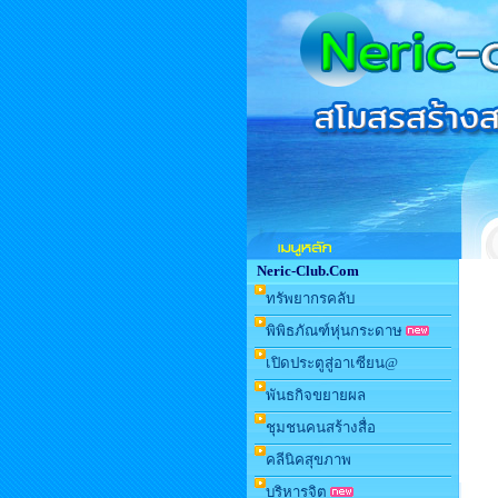
Neric-Club.Com
ทรัพยากรคลับ
พิพิธภัณฑ์หุ่นกระดาษ
เปิดประตูสู่อาเซียน@
พันธกิจขยายผล
ชุมชนคนสร้างสื่อ
คลีนิคสุขภาพ
บริหารจิต