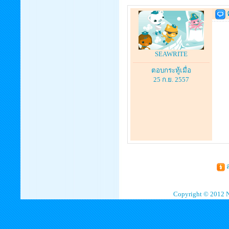
SEAWRITE
ตอบกระทู้เมื่อ
25 ก.ย. 2557
ส
Copyright © 2012 N